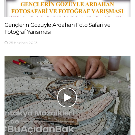
Gençlerin Gözüyle Ardahan Foto Safari ve
Fotoğraf Yarışması
25 Haziran 2023