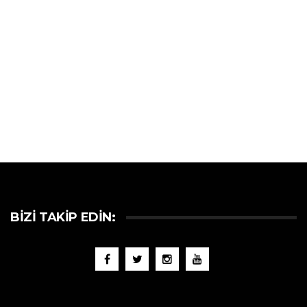
BIZI TAKIP EDIN: