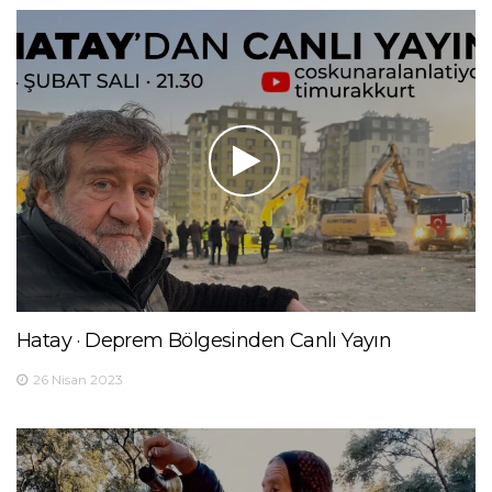
Hatay · Deprem Bölgesinden Canlı Yayın
26 Nisan 2023