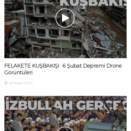
FELAKETE KUŞBAKIŞI · 6 Şubat Depremi Drone
Görüntüleri
26 Nisan 2023