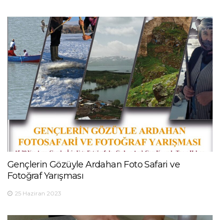
Gençlerin Gözüyle Ardahan Foto Safari ve
Fotoğraf Yarışması
25 Haziran 2023