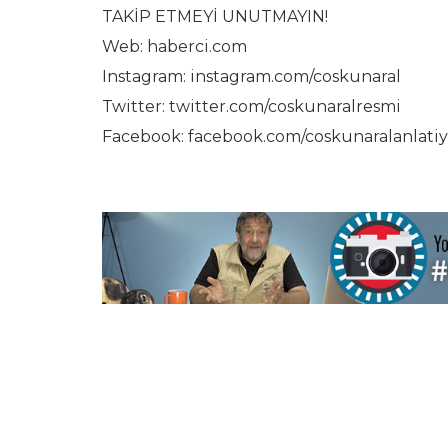
TAKİP ETMEYİ UNUTMAYIN!
Web: haberci.com
Instagram: instagram.com/coskunaral
Twitter: twitter.com/coskunaralresmi
Facebook: facebook.com/coskunaralanlatiy