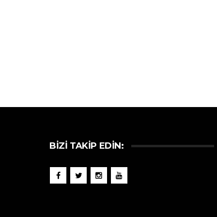
BIZI TAKIP EDIN: