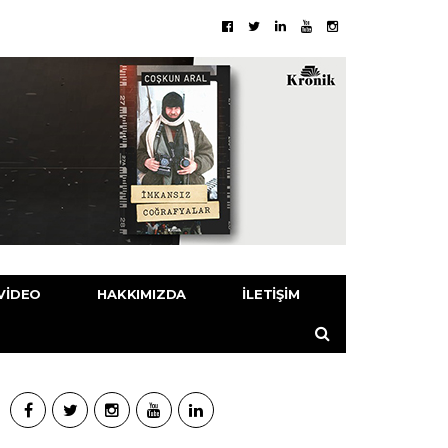
VIDEO
HAKKIMIZDA
İLETIŞIM