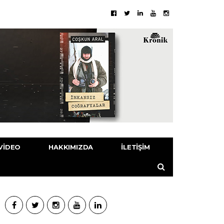
VIDEO
HAKKIMIZDA
İLETIŞIM