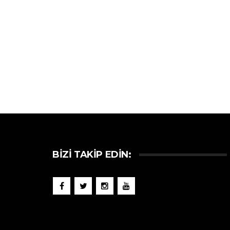
BIZI TAKIP EDIN: