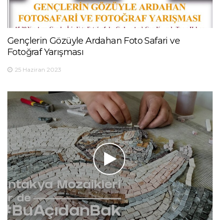
Gençlerin Gözüyle Ardahan Foto Safari ve
Fotoğraf Yarışması
25 Haziran 2023