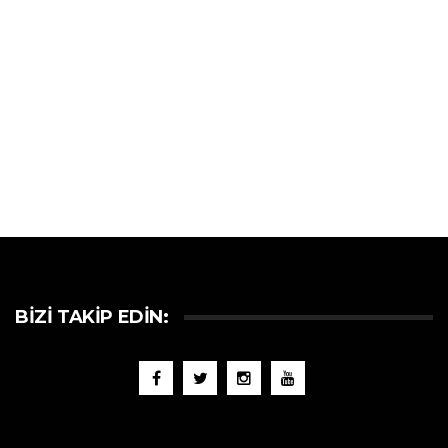
BIZI TAKIP EDIN: