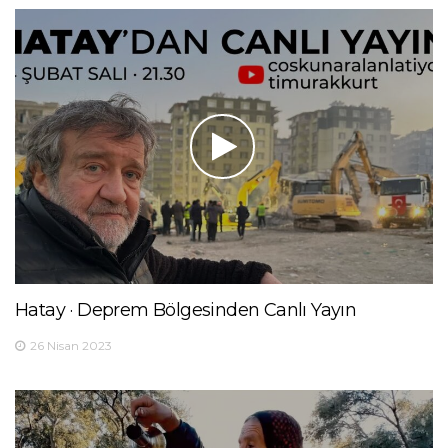
Hatay · Deprem Bölgesinden Canlı Yayın
26 Nisan 2023