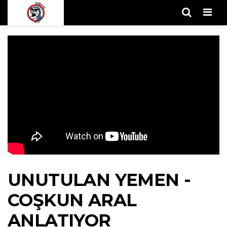
Men
UNUTULAN YEMEN -
COŞKUN ARAL
ANLATIYOR