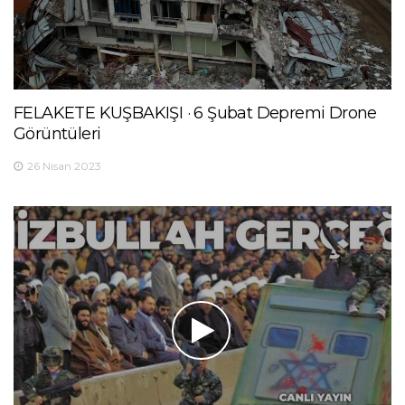
FELAKETE KUŞBAKIŞI · 6 Şubat Depremi Drone
Görüntüleri
26 Nisan 2023