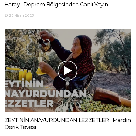
Hatay · Deprem Bölgesinden Canlı Yayın
26 Nisan 2023
ZEYTİNİN ANAYURDUNDAN LEZZETLER · Mardin
Derik Tavası