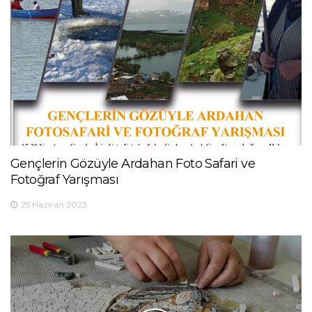
Gençlerin Gözüyle Ardahan Foto Safari ve
Fotoğraf Yarışması
25 Haziran 2023