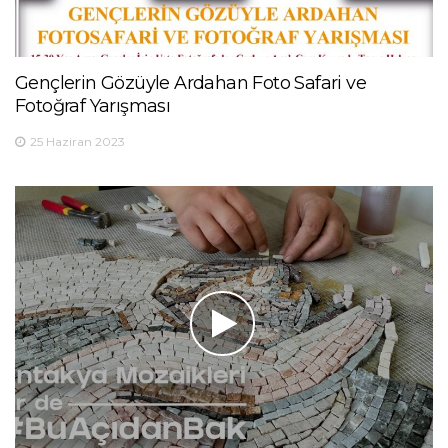
Gençlerin Gözüyle Ardahan Foto Safari ve
Fotoğraf Yarışması
25 Haziran 2023