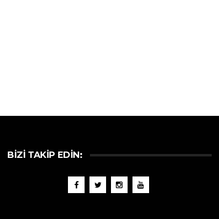
BIZI TAKIP EDIN: