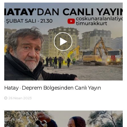
Hatay · Deprem Bölgesinden Canlı Yayın
26 Nisan 2023