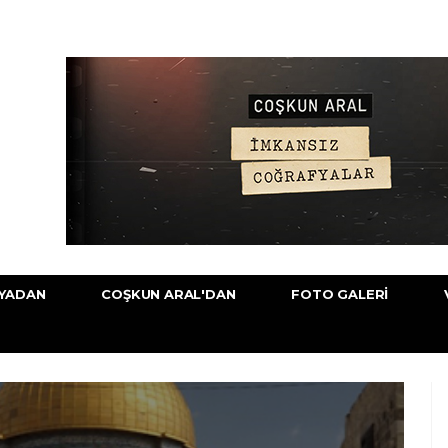
YADAN
COŞKUN ARAL'DAN
FOTO GALERI