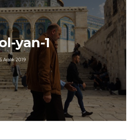
ol-yan-1
6 Aralık 2019