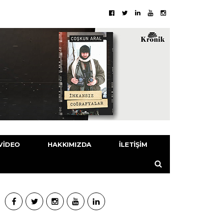
VIDEO
HAKKIMIZDA
İLETIŞIM