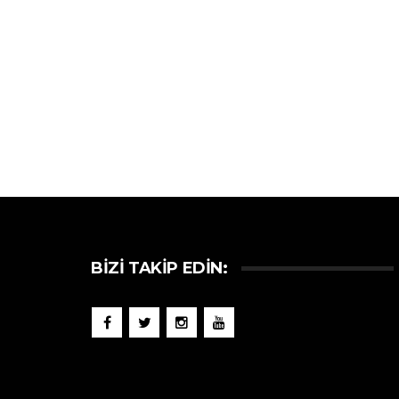
BIZI TAKIP EDIN: