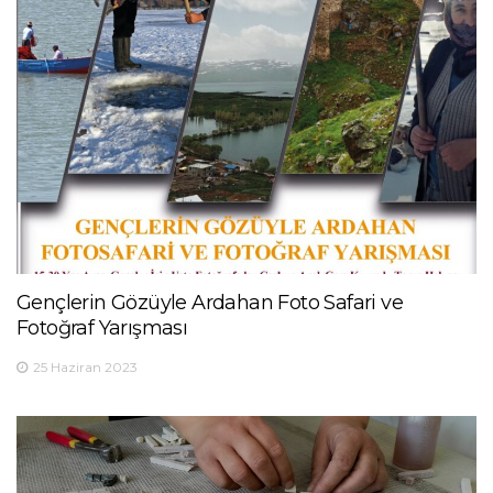
Gençlerin Gözüyle Ardahan Foto Safari ve
Fotoğraf Yarışması
25 Haziran 2023