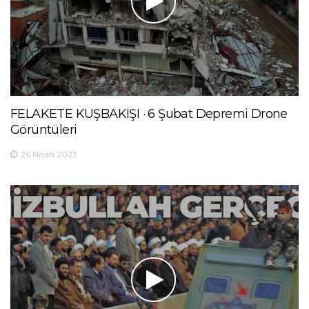
FELAKETE KUŞBAKIŞI · 6 Şubat Depremi Drone
Görüntüleri
26 Nisan 2023