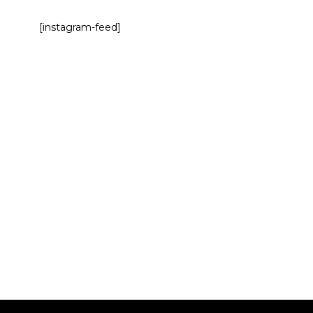
[instagram-feed]