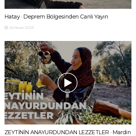
Hatay · Deprem Bölgesinden Canlı Yayın
26 Nisan 2023
ZEYTİNİN ANAYURDUNDAN LEZZETLER · Mardin