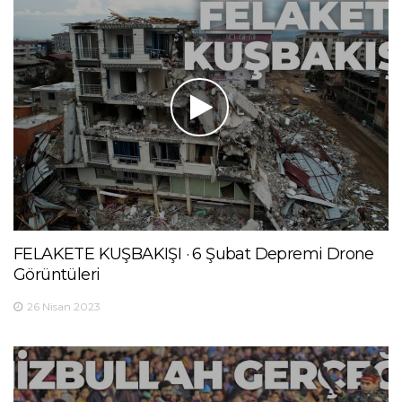
FELAKETE KUŞBAKIŞI · 6 Şubat Depremi Drone
Görüntüleri
26 Nisan 2023