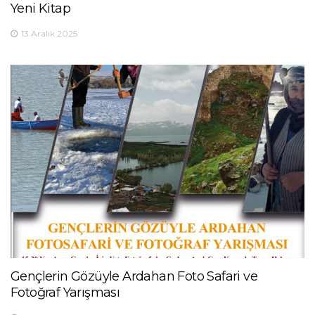
Yeni Kitap
13 Aralık 2025
Gençlerin Gözüyle Ardahan Foto Safari ve
Fotoğraf Yarışması