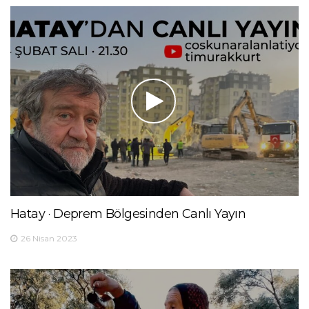
Hatay · Deprem Bölgesinden Canlı Yayın
26 Nisan 2023