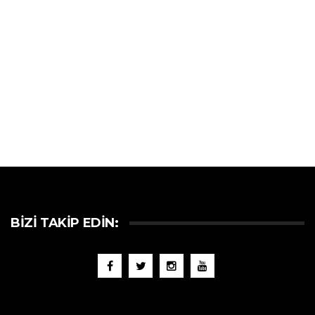
BIZI TAKIP EDIN: