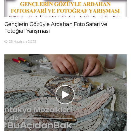
Gençlerin Gözüyle Ardahan Foto Safari ve
Fotoğraf Yarışması
25 Haziran 2023