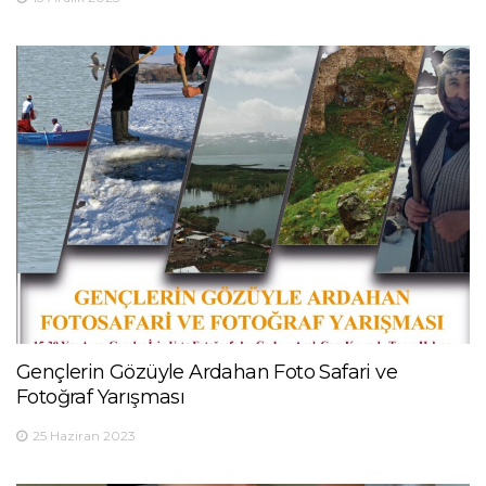
Gençlerin Gözüyle Ardahan Foto Safari ve
Fotoğraf Yarışması
25 Haziran 2023