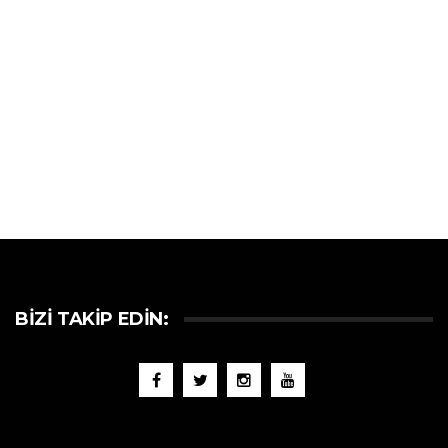
BIZI TAKIP EDIN: