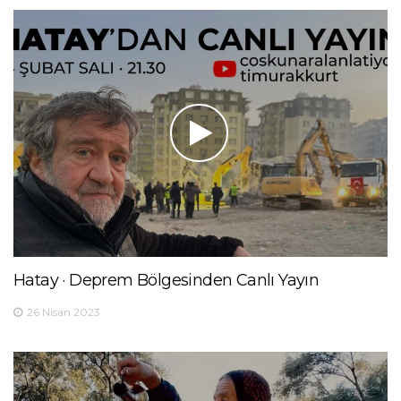
Hatay · Deprem Bölgesinden Canlı Yayın
26 Nisan 2023