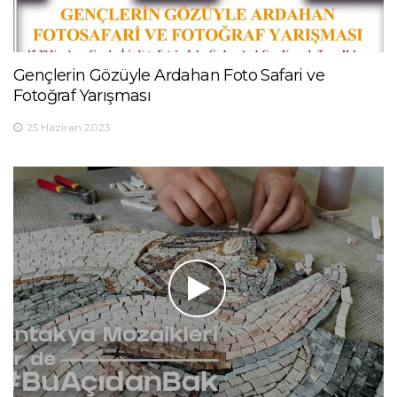
Gençlerin Gözüyle Ardahan Foto Safari ve
Fotoğraf Yarışması
25 Haziran 2023