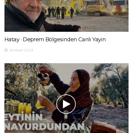
Hatay · Deprem Bölgesinden Canlı Yayın
26 Nisan 2023