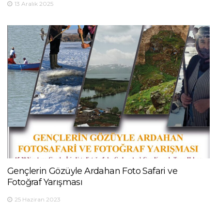
13 Aralık 2025
Gençlerin Gözüyle Ardahan Foto Safari ve
Fotoğraf Yarışması
25 Haziran 2023