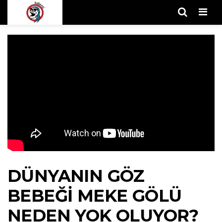
Men
DÜNYANIN GÖZ
BEBEĞI MEKE GÖLÜ
NEDEN YOK OLUYOR?