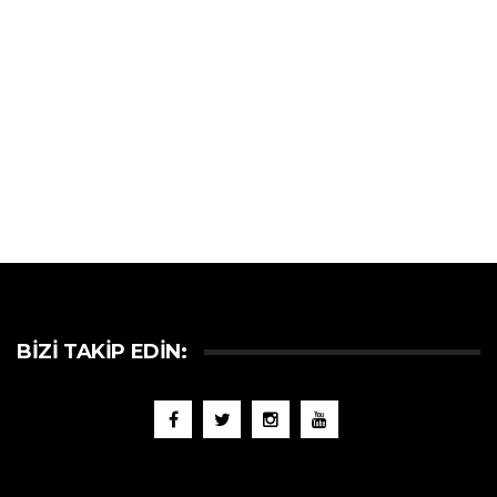
BIZI TAKIP EDIN: