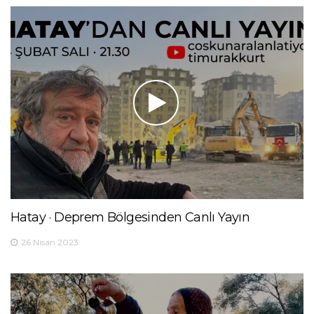
Hatay · Deprem Bölgesinden Canlı Yayın
26 Nisan 2023