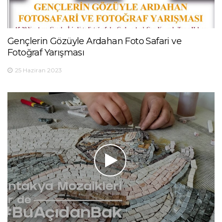
Gençlerin Gözüyle Ardahan Foto Safari ve
Fotoğraf Yarışması
25 Haziran 2023