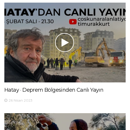
Hatay · Deprem Bölgesinden Canlı Yayın
26 Nisan 2023