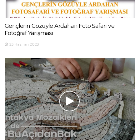
Gençlerin Gözüyle Ardahan Foto Safari ve
Fotoğraf Yarışması
25 Haziran 2023