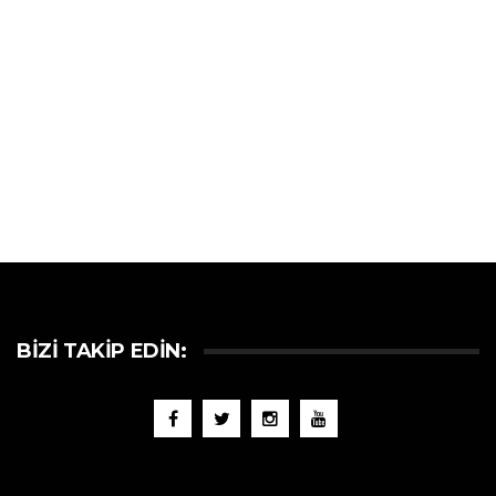
BIZI TAKIP EDIN: