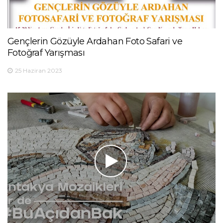
Gençlerin Gözüyle Ardahan Foto Safari ve
Fotoğraf Yarışması
25 Haziran 2023