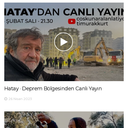
Hatay · Deprem Bölgesinden Canlı Yayın
26 Nisan 2023