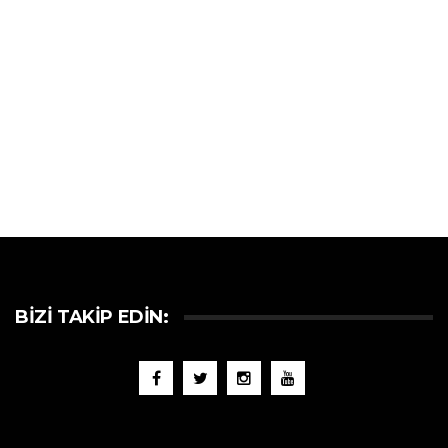
BIZI TAKIP EDIN: