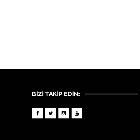
BIZI TAKIP EDIN: