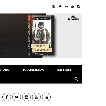
VIDEO
HAKKIMIZDA
İLETIŞIM