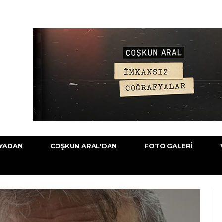
YADAN
COŞKUN ARAL'DAN
FOTO GALERI