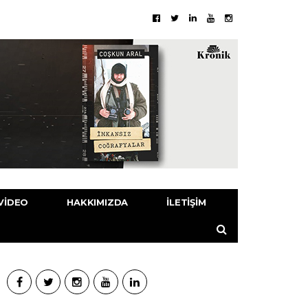
VIDEO
HAKKIMIZDA
İLETIŞIM