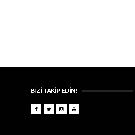
BIZI TAKIP EDIN: