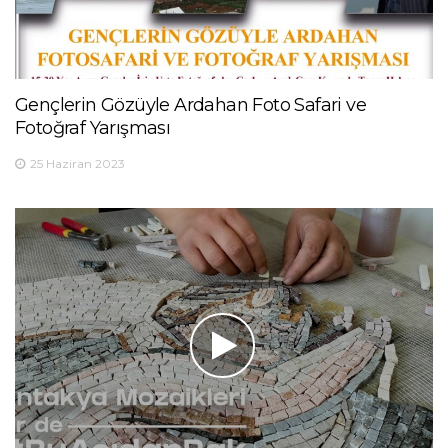
Gençlerin Gözüyle Ardahan Foto Safari ve
Fotoğraf Yarışması
25 Haziran 2023