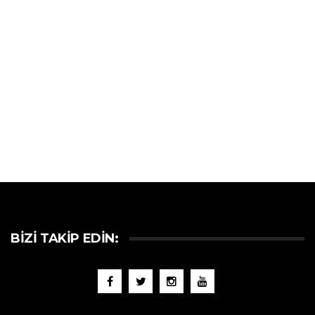
BIZI TAKIP EDIN: