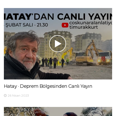
Hatay · Deprem Bölgesinden Canlı Yayın
26 Nisan 2023