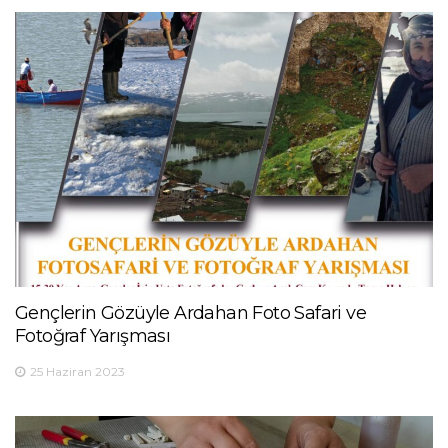
Gençlerin Gözüyle Ardahan Foto Safari ve
Fotoğraf Yarışması
25 Haziran 2023