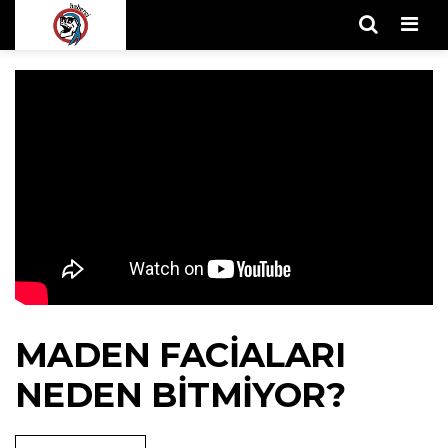
Men
MADEN FACİALARI
NEDEN BİTMİYOR?