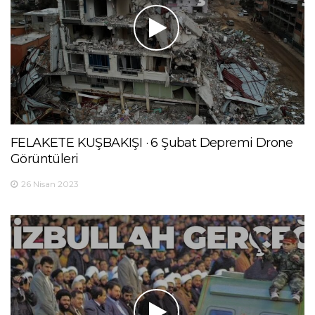
FELAKETE KUŞBAKIŞI · 6 Şubat Depremi Drone
Görüntüleri
26 Nisan 2023