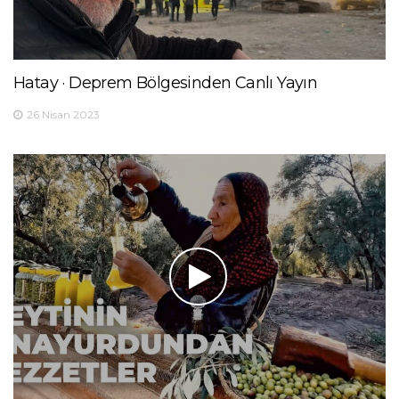
Hatay · Deprem Bölgesinden Canlı Yayın
26 Nisan 2023