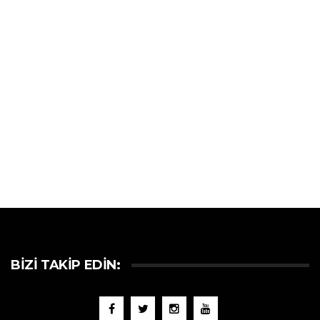
BIZI TAKIP EDIN: