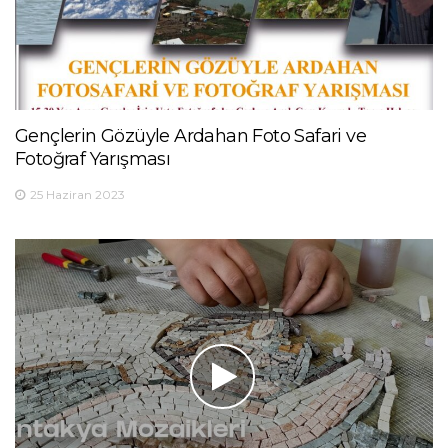
Gençlerin Gözüyle Ardahan Foto Safari ve
Fotoğraf Yarışması
25 Haziran 2023