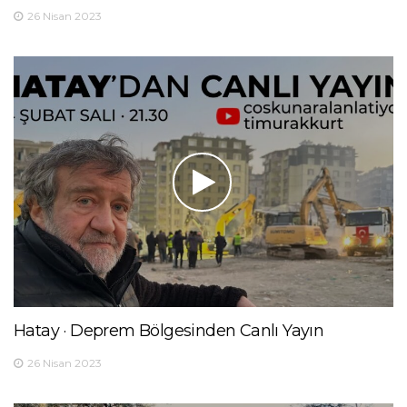
26 Nisan 2023
Hatay · Deprem Bölgesinden Canlı Yayın
26 Nisan 2023