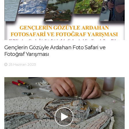
Gençlerin Gözüyle Ardahan Foto Safari ve
Fotoğraf Yarışması
25 Haziran 2023