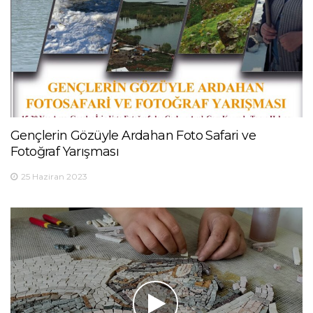
Gençlerin Gözüyle Ardahan Foto Safari ve
Fotoğraf Yarışması
25 Haziran 2023