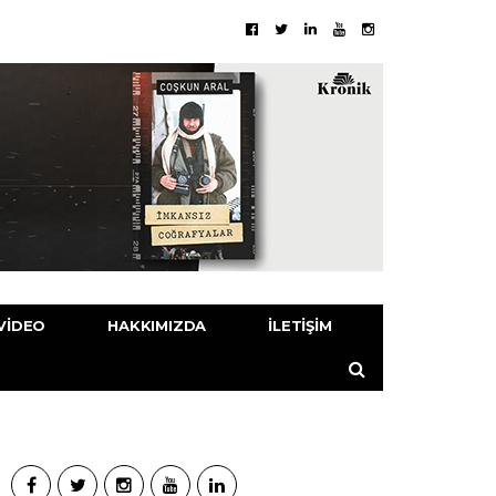
VIDEO
HAKKIMIZDA
İLETIŞIM