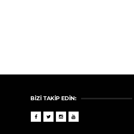
BIZI TAKIP EDIN: