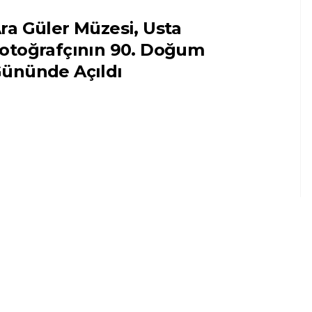
ra Güler Müzesi, Usta
otoğrafçının 90. Doğum
ününde Açıldı