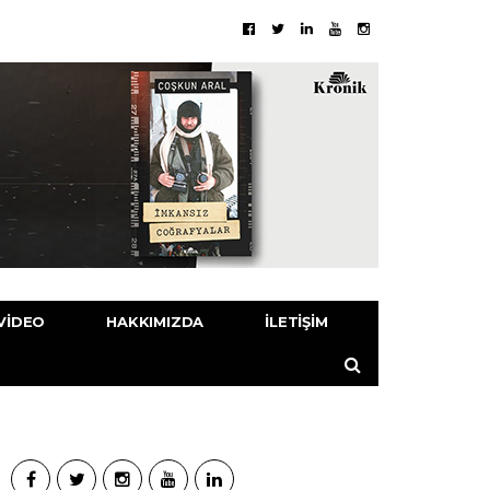
VIDEO
HAKKIMIZDA
İLETIŞIM