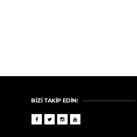
BIZI TAKIP EDIN: