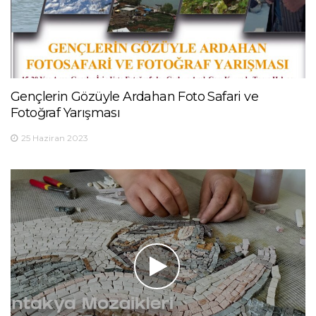
Gençlerin Gözüyle Ardahan Foto Safari ve
Fotoğraf Yarışması
25 Haziran 2023