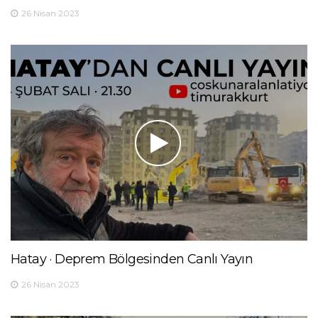
26 Nisan 2023
Hatay · Deprem Bölgesinden Canlı Yayın
26 Nisan 2023