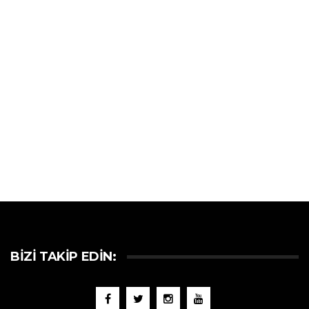
BIZI TAKIP EDIN: