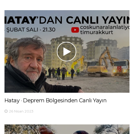
Hatay · Deprem Bölgesinden Canlı Yayın
26 Nisan 2023