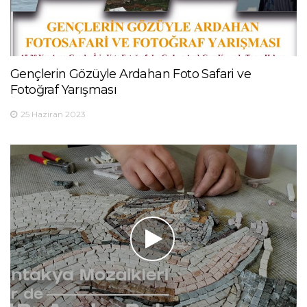
Gençlerin Gözüyle Ardahan Foto Safari ve
Fotoğraf Yarışması
25 Haziran 2023