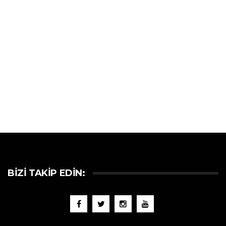
BIZI TAKIP EDIN: