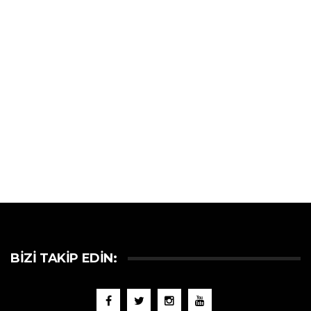
BIZI TAKIP EDIN: