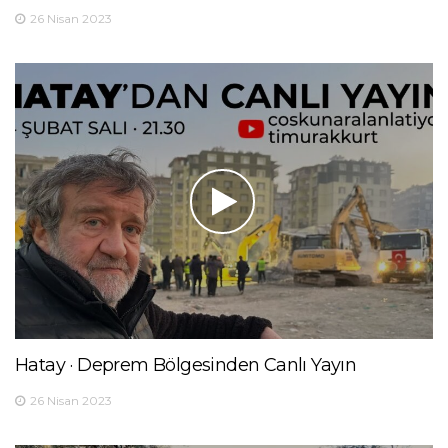
26 Nisan 2023
Hatay · Deprem Bölgesinden Canlı Yayın
26 Nisan 2023