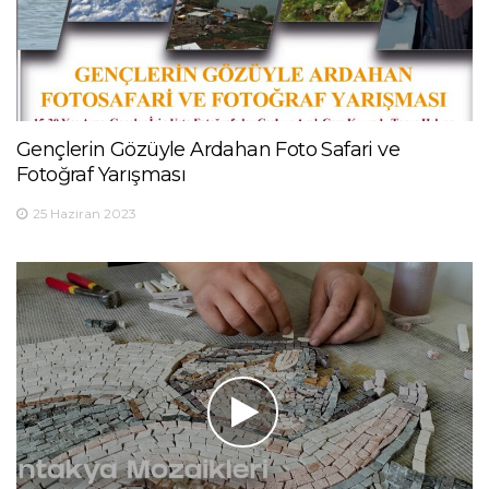
Gençlerin Gözüyle Ardahan Foto Safari ve
Fotoğraf Yarışması
25 Haziran 2023