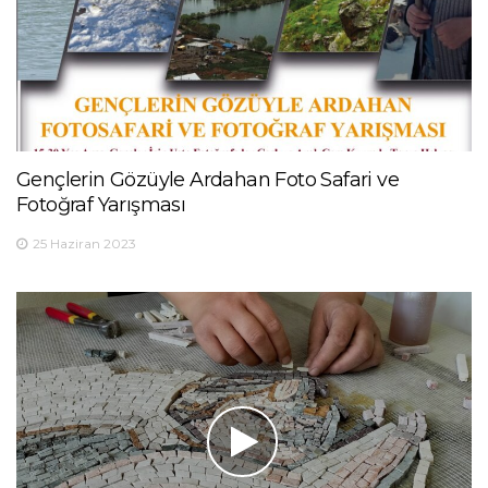
Gençlerin Gözüyle Ardahan Foto Safari ve
Fotoğraf Yarışması
25 Haziran 2023