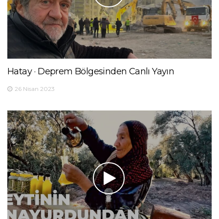
Hatay · Deprem Bölgesinden Canlı Yayın
26 Nisan 2023