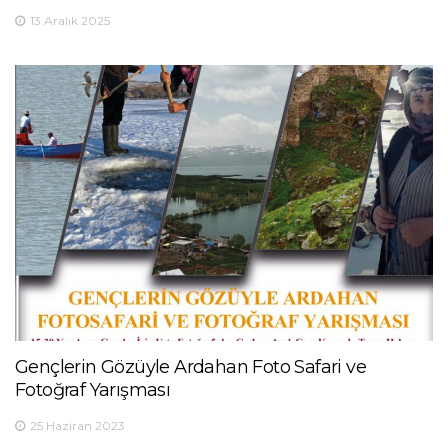
13 Aralık 2025
Gençlerin Gözüyle Ardahan Foto Safari ve
Fotoğraf Yarışması
25 Haziran 2023