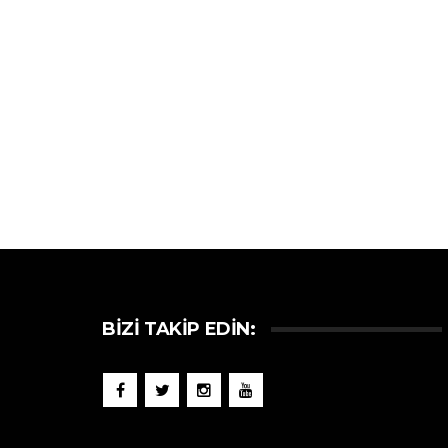
BIZI TAKIP EDIN: