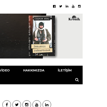
VIDEO
HAKKIMIZDA
İLETIŞIM