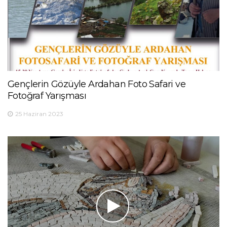
Gençlerin Gözüyle Ardahan Foto Safari ve
Fotoğraf Yarışması
25 Haziran 2023