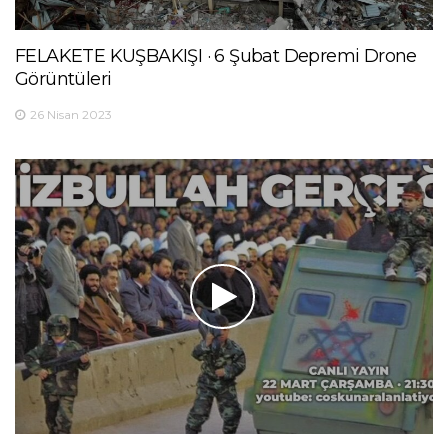
FELAKETE KUŞBAKIŞI · 6 Şubat Depremi Drone
Görüntüleri
26 Nisan 2023