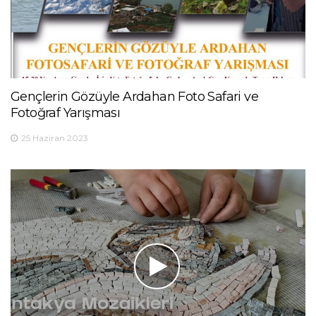
Gençlerin Gözüyle Ardahan Foto Safari ve
Fotoğraf Yarışması
25 Haziran 2023