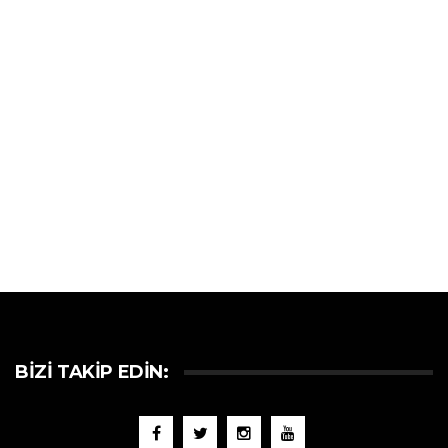
BIZI TAKIP EDIN: