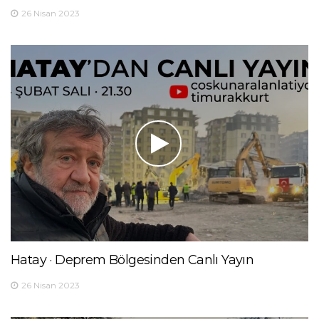
26 Nisan 2023
Hatay · Deprem Bölgesinden Canlı Yayın
26 Nisan 2023