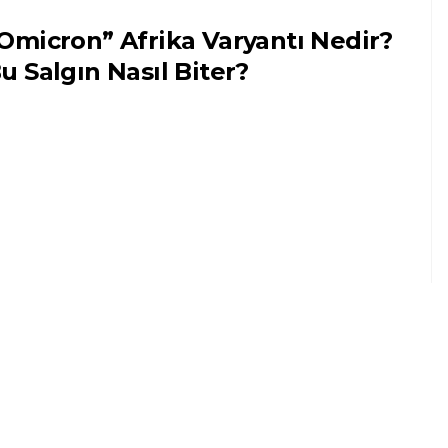
Omicron” Afrika Varyantı Nedir?
u Salgın Nasıl Biter?