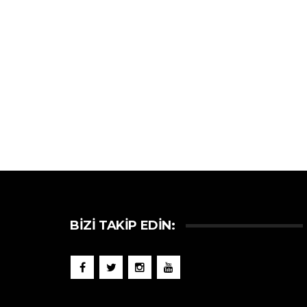
BIZI TAKIP EDIN: