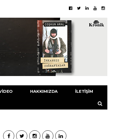
VIDEO
HAKKIMIZDA
İLETIŞIM