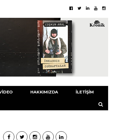
VIDEO
HAKKIMIZDA
İLETIŞIM