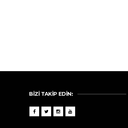
BIZI TAKIP EDIN: