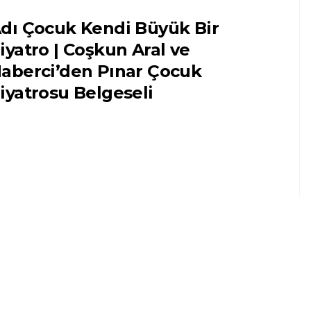
dı Çocuk Kendi Büyük Bir
iyatro | Coşkun Aral ve
aberci’den Pınar Çocuk
iyatrosu Belgeseli