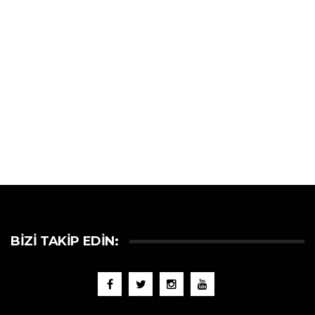
BIZI TAKIP EDIN: