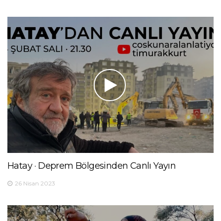
Hatay · Deprem Bölgesinden Canlı Yayın
26 Nisan 2023