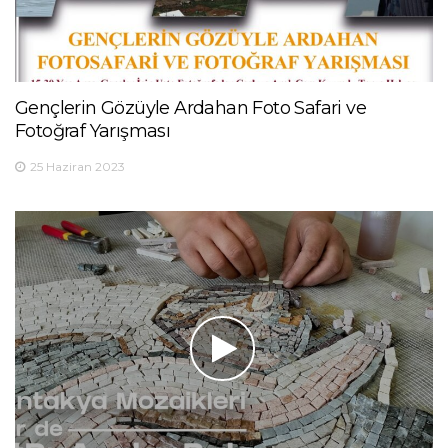
Gençlerin Gözüyle Ardahan Foto Safari ve
Fotoğraf Yarışması
25 Haziran 2023