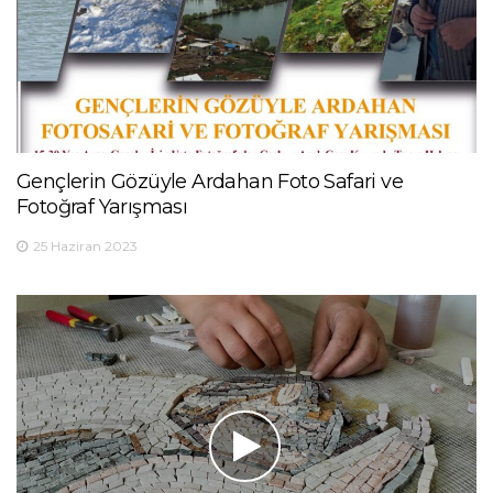
Gençlerin Gözüyle Ardahan Foto Safari ve
Fotoğraf Yarışması
25 Haziran 2023