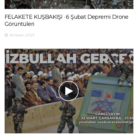
FELAKETE KUŞBAKIŞI · 6 Şubat Depremi Drone
Görüntüleri
26 Nisan 2023