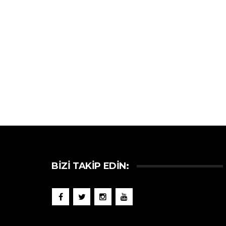
BIZI TAKIP EDIN: