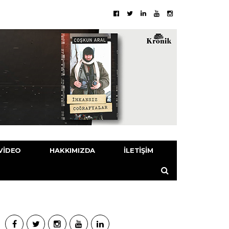
VIDEO
HAKKIMIZDA
İLETIŞIM