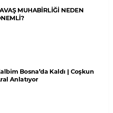
AVAŞ MUHABİRLİĞİ NEDEN
NEMLİ?
albim Bosna’da Kaldı | Coşkun
ral Anlatıyor