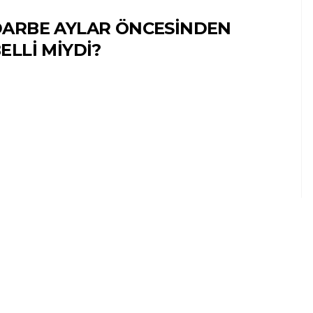
ARBE AYLAR ÖNCESİNDEN
ELLİ MİYDİ?