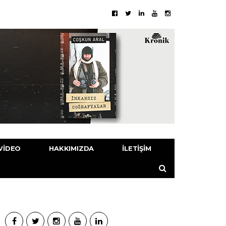
VIDEO
HAKKIMIZDA
İLETIŞIM