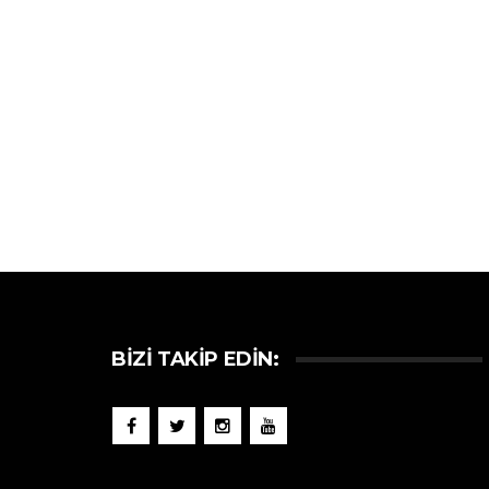
BIZI TAKIP EDIN: