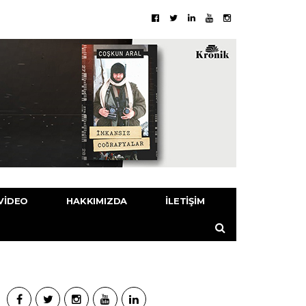
VIDEO
HAKKIMIZDA
İLETIŞIM