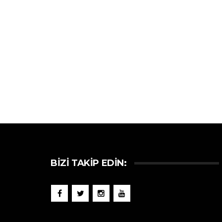
BIZI TAKIP EDIN: