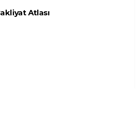
akliyat Atlası