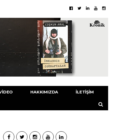
VIDEO
HAKKIMIZDA
İLETIŞIM