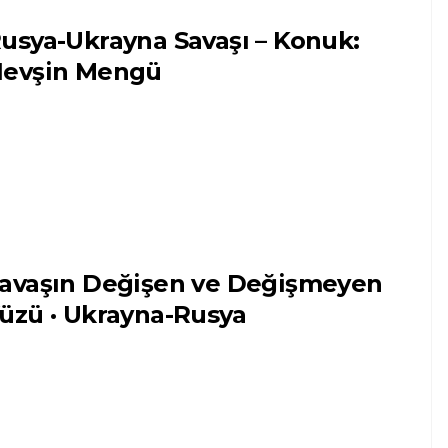
usya-Ukrayna Savaşı – Konuk:
evşin Mengü
avaşın Değişen ve Değişmeyen
üzü · Ukrayna-Rusya