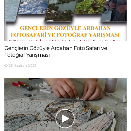
Gençlerin Gözüyle Ardahan Foto Safari ve
Fotoğraf Yarışması
25 Haziran 2023