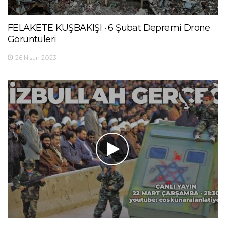
FELAKETE KUŞBAKIŞI · 6 Şubat Depremi Drone
Görüntüleri
26 Nisan 2023