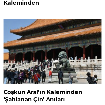
Kaleminden
Coşkun Aral’ın Kaleminden
‘Şahlanan Çin’ Anıları