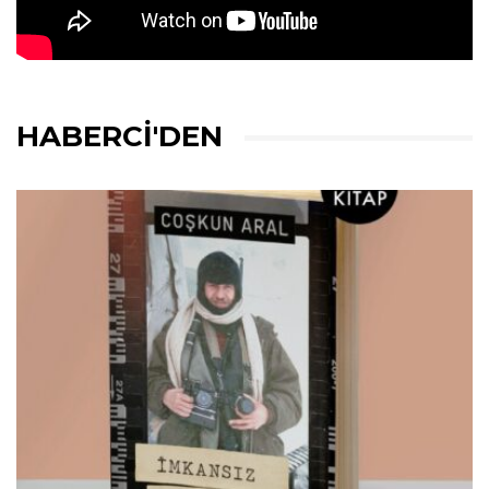
HABERCI'DEN