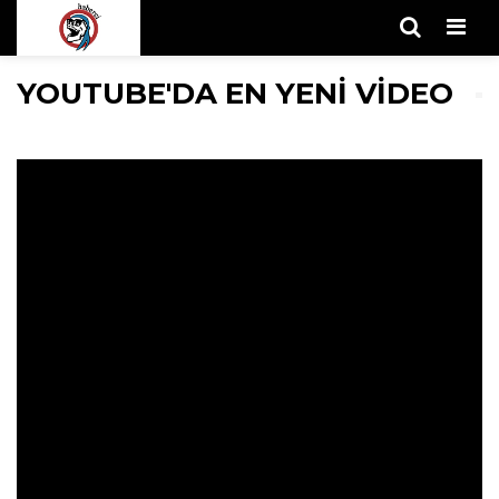
Men
YOUTUBE'DA EN YENI VIDEO