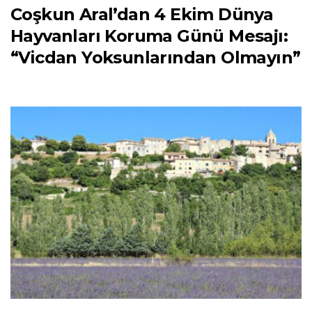
Coşkun Aral’dan 4 Ekim Dünya
Hayvanları Koruma Günü Mesajı:
“Vicdan Yoksunlarından Olmayın”