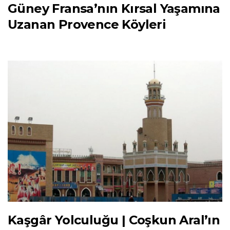
Güney Fransa’nın Kırsal Yaşamına
Uzanan Provence Köyleri
Kaşgâr Yolculuğu | Coşkun Aral’ın