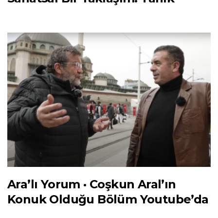
Ara’lı Yorum · Coşkun Aral’ın
Konuk Olduğu Bölüm Youtube’da