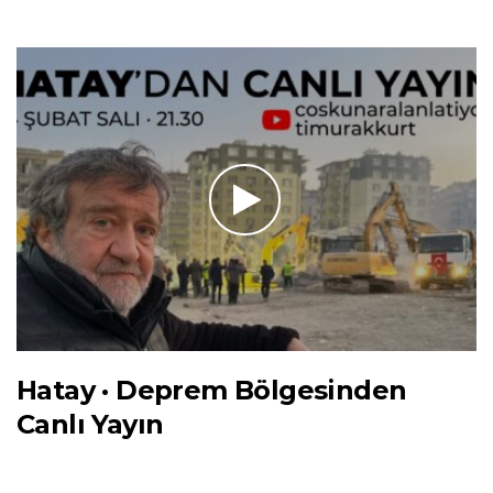
Hatay · Deprem Bölgesinden
Canlı Yayın