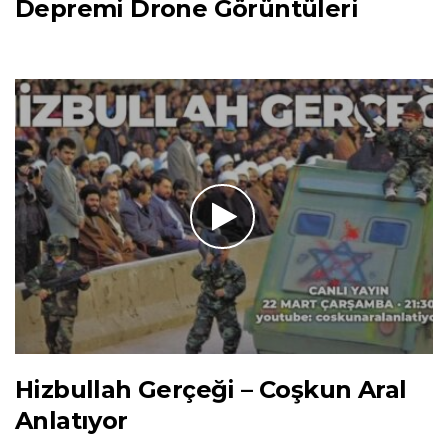
Depremi Drone Görüntüleri
Hizbullah Gerçeği – Coşkun Aral
Anlatıyor