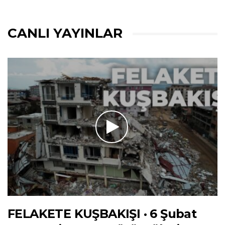
CANLI YAYINLAR
FELAKETE KUŞBAKIŞI · 6 Şubat