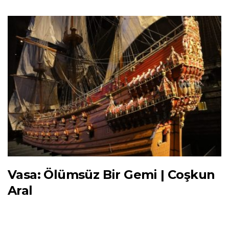
Vasa: Ölümsüz Bir Gemi | Coşkun
Aral