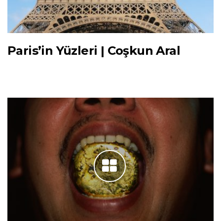
Paris’in Yüzleri | Coşkun Aral