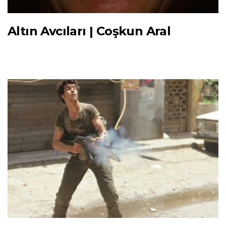
Altın Avcıları | Coşkun Aral