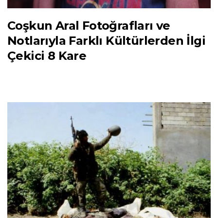
Coşkun Aral Fotoğrafları ve
Notlarıyla Farklı Kültürlerden İlgi
Çekici 8 Kare