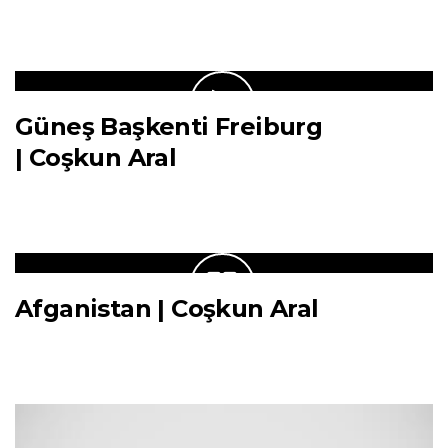
Güneş Başkenti Freiburg
| Coşkun Aral
Afganistan | Coşkun Aral