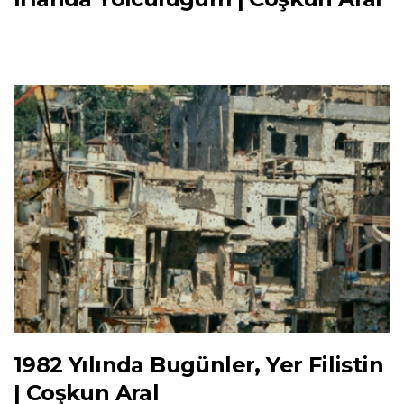
1982 Yılında Bugünler, Yer Filistin
| Coşkun Aral