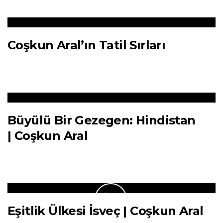
Coşkun Aral’ın Tatil Sırları
Büyülü Bir Gezegen: Hindistan
| Coşkun Aral
Eşitlik Ülkesi İsveç | Coşkun Aral