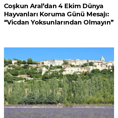
Coşkun Aral’dan 4 Ekim Dünya
Hayvanları Koruma Günü Mesajı:
“Vicdan Yoksunlarından Olmayın”