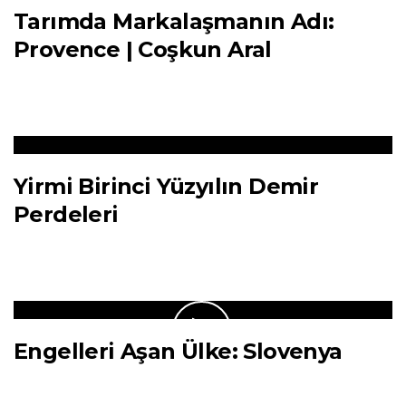
Tarımda Markalaşmanın Adı:
Provence | Coşkun Aral
Yirmi Birinci Yüzyılın Demir
Perdeleri
Engelleri Aşan Ülke: Slovenya