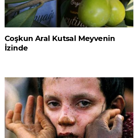
Coşkun Aral Kutsal Meyvenin
İzinde