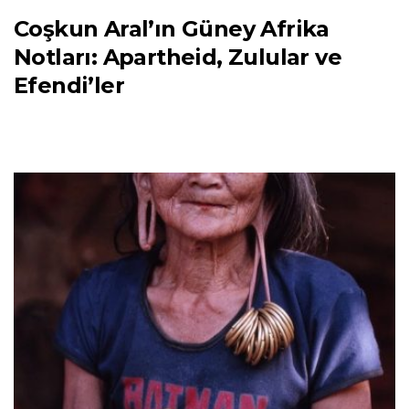
Coşkun Aral’ın Güney Afrika
Notları: Apartheid, Zulular ve
Efendi’ler