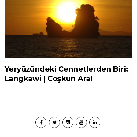
Yeryüzündeki Cennetlerden Biri:
Langkawi | Coşkun Aral