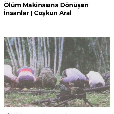
Ölüm Makinasına Dönüşen
İnsanlar | Coşkun Aral