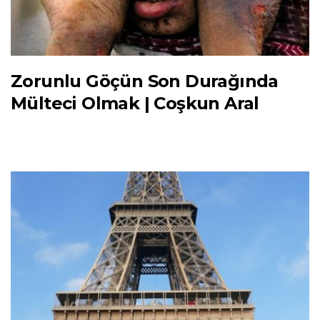
Zorunlu Göçün Son Durağında
Mülteci Olmak | Coşkun Aral