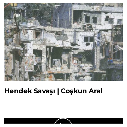
Hendek Savaşı | Coşkun Aral