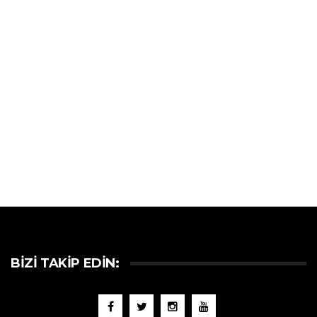
BIZI TAKIP EDIN: