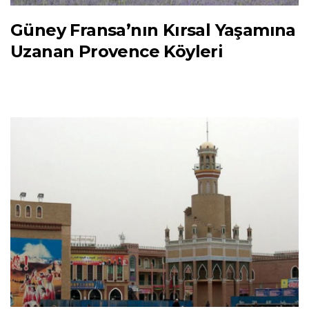
Güney Fransa’nın Kırsal Yaşamına
Uzanan Provence Köyleri