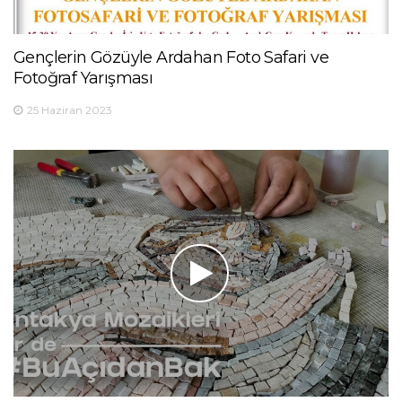
Gençlerin Gözüyle Ardahan Foto Safari ve
Fotoğraf Yarışması
25 Haziran 2023