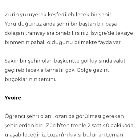
Zürih yürüyerek keşfedilebilecek bir şehir.
Yorulduğunuz anda şehri bir baştan bir başa
dolaşan tramvaylara binebilirsiniz. İsviçre’de taksiye
binmenin pahalı olduğunu bilmekte fayda var.
Sakin bir şehir olan başkentte göl kıyısında vakit
geçirebilecek alternatif çok. Gölge gezinti
birçoklarının tercihi.
Yvoire
Öğrenci şehri olan Lozan da görülmesi gereken
şehirlerden biri. Zürih’ten trenle 2 saat 40 dakikada
ulaşabileceğiniz Lozan’ın kıyısı bulunan Leman