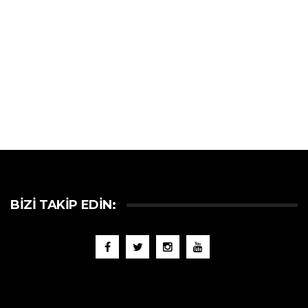
BIZI TAKIP EDIN: