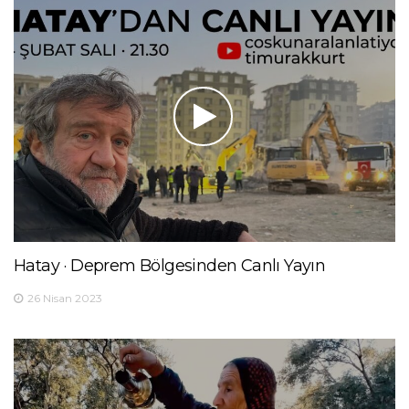
Hatay · Deprem Bölgesinden Canlı Yayın
26 Nisan 2023