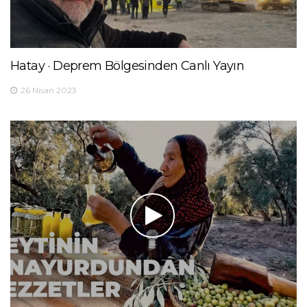
Hatay · Deprem Bölgesinden Canlı Yayın
26 Nisan 2023