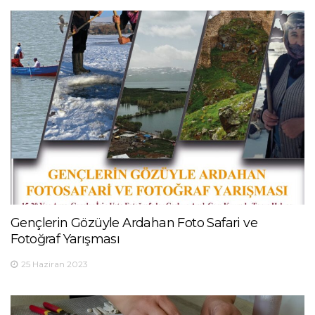
Gençlerin Gözüyle Ardahan Foto Safari ve
Fotoğraf Yarışması
25 Haziran 2023