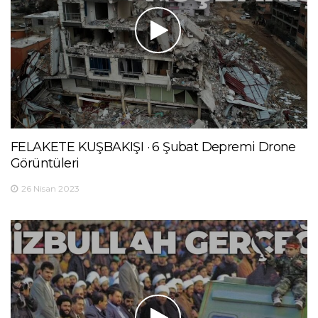
FELAKETE KUŞBAKIŞI · 6 Şubat Depremi Drone
Görüntüleri
26 Nisan 2023