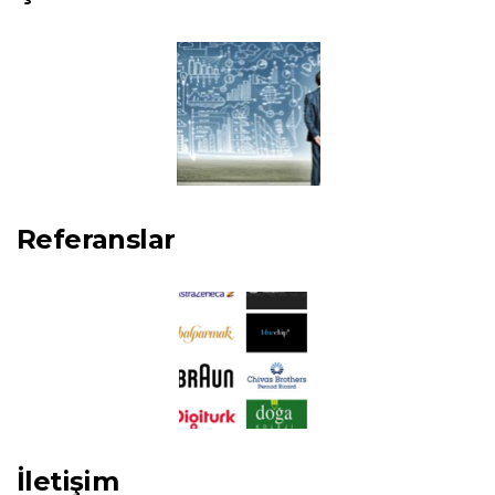
Referanslar
İletişim