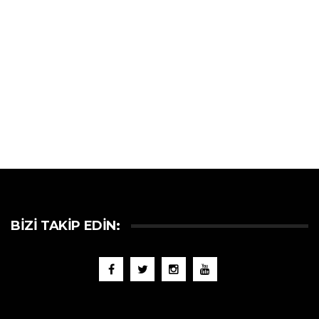
BIZI TAKIP EDIN: