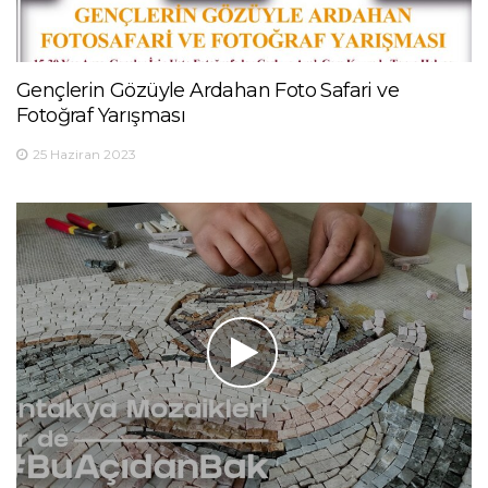
Gençlerin Gözüyle Ardahan Foto Safari ve
Fotoğraf Yarışması
25 Haziran 2023