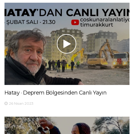
Hatay · Deprem Bölgesinden Canlı Yayın
26 Nisan 2023