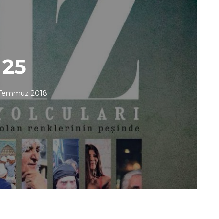
25
 Temmuz 2018