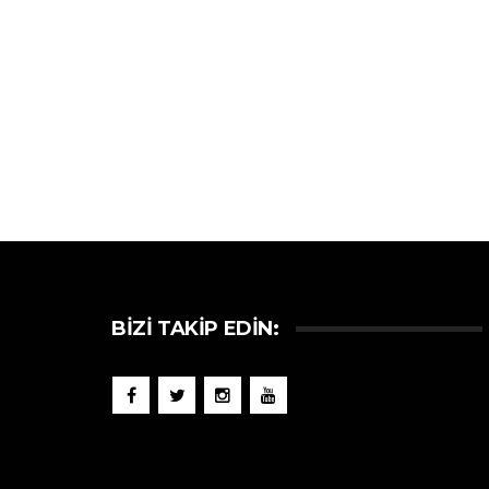
BIZI TAKIP EDIN: