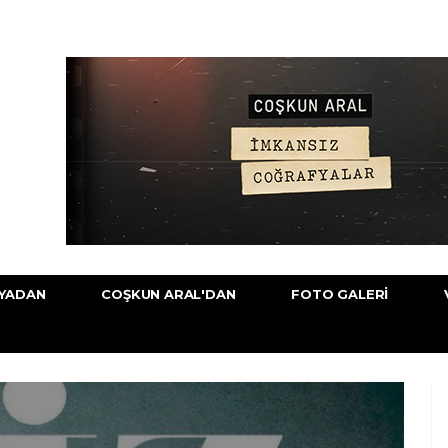
YADAN
COŞKUN ARAL'DAN
FOTO GALERI