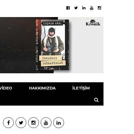
VIDEO
HAKKIMIZDA
İLETIŞIM