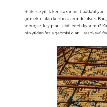
Binlerce yıllık kentte dinamit patlatılıyor
gitmekte olan kentin üzerinde olsun. Bara
sonuçlar, kayıpları telafi edebiliyor mu? Ka
bin yıldan fazla geçmişi olan Hasankeyf, fe