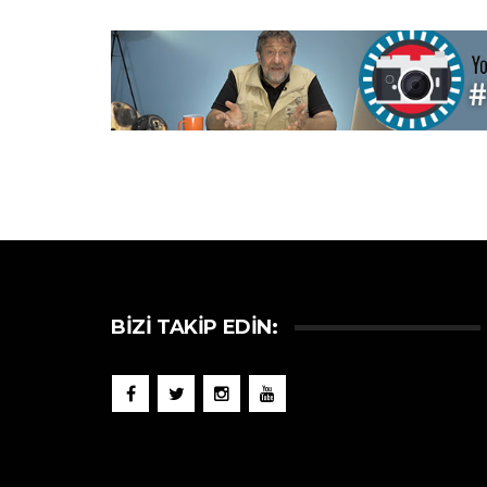
BIZI TAKIP EDIN: