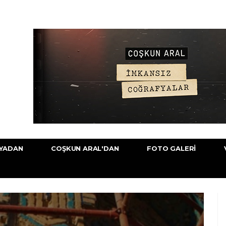
YADAN
COŞKUN ARAL'DAN
FOTO GALERI