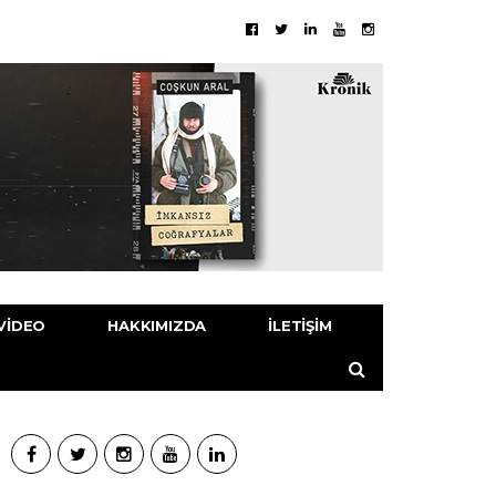
VIDEO
HAKKIMIZDA
İLETIŞIM